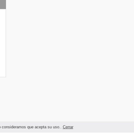
ndo consideramos que acepta su uso..
Cerrar