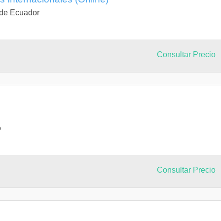
 de Ecuador
Consultar Precio
o
Consultar Precio