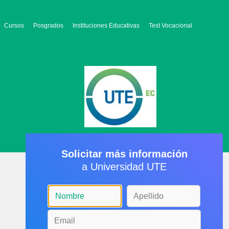
Cursos
Posgrados
Instituciones Educativas
Test Vocacional
Solicitar más información
a Universidad UTE