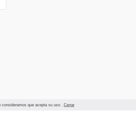
ndo consideramos que acepta su uso..
Cerrar