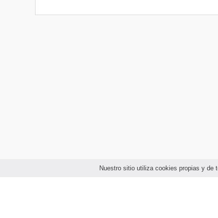
Nuestro sitio utiliza cookies propias y d