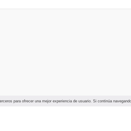
e terceros para ofrecer una mejor experiencia de usuario. Si continúa navega