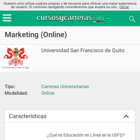
Nuestro sitio utiliza cookies propias y de terceros para ofrecer una mejor experiencia
de usuario. Si continúa navegando consideramos que acepta su uso..
Cerrar
Marketing (Online)
Universidad San Francisco de Quito
Tipo:
Carreras Universitarias
Modalidad:
Online
Características
					¿Qué es Educación en Línea en la USFQ?