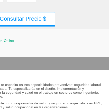
Consultar Precio $
>
Online
e capacita en tres especialidades preventivas: seguridad laboral,
icada. Te especializarás en el diseño, implementación y
r la seguridad y salud en el trabajo en sectores como ingeniería,
te.
e como responsable de salud y seguridad o especialista en PRL,
 y salud ocupacional en las organizaciones.