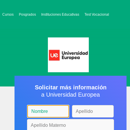
Cursos
Posgrados
Instituciones Educativas
Test Vocacional
Solicitar más información
a Universidad Europea