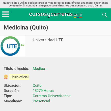
Nuestro sitio utiliza cookies propias y de terceros para ofrecer una mejor experiencia
de usuario. Si continúa navegando consideramos que acepta su uso..
Cerrar
Medicina (Quito)
Universidad UTE
Título ofrecido:
Médico
Título oficial
Ubicación:
Quito
Duración:
13279 Horas
Tipo:
Carreras Universitarias
Modalidad:
Presencial