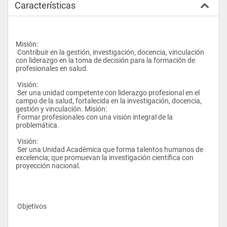
Características
Misión:
 Contribuir en la gestión, investigación, docencia, vinculación 
con liderazgo en la toma de decisión para la formación de 
profesionales en salud.
 Visión:
 Ser una unidad competente con liderazgo profesional en el 
campo de la salud, fortalecida en la investigación, docencia, 
gestión y vinculación. Misión:
 Formar profesionales con una visión integral de la 
problemática.
 Visión:
 Ser una Unidad Académica que forma talentos humanos de 
excelencia; que promuevan la investigación científica con 
proyección nacional.   
 Objetivos   