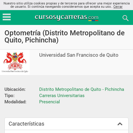
Nuestro sitio utiliza cookies propias y de terceros para ofrecer una mejor experiencia
de usuario. Si continúa navegando consideramos que acepta su uso..
Cerrar
Optometría (Distrito Metropolitano de
Quito, Pichincha)
Universidad San Francisco de Quito
Ubicación:
Distrito Metropolitano de Quito - Pichincha
Tipo:
Carreras Universitarias
Modalidad:
Presencial
Características