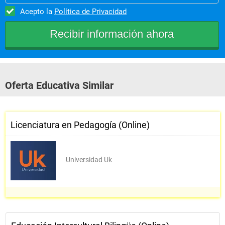
Acepto la
Política de Privacidad
Oferta Educativa Similar
Licenciatura en Pedagogía (Online)
Universidad Uk