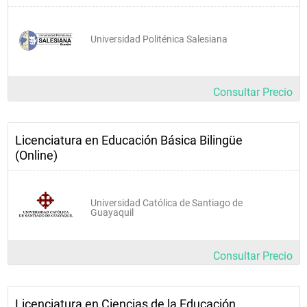
Universidad Politénica Salesiana
Consultar Precio
Licenciatura en Educación Básica Bilingüe
(Online)
Universidad Católica de Santiago de
Guayaquil
Consultar Precio
Licenciatura en Ciencias de la Educación