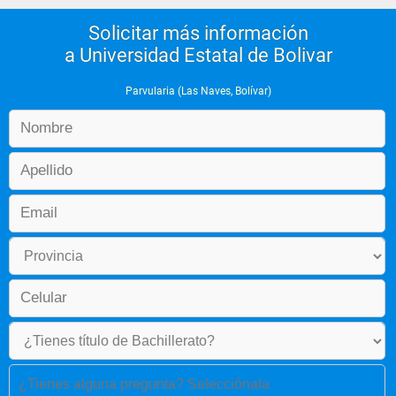
Solicitar más información
a Universidad Estatal de Bolivar
Parvularia (Las Naves, Bolívar)
¿Tienes alguna pregunta? Selecciónala