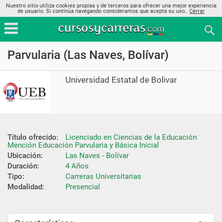
Nuestro sitio utiliza cookies propias y de terceros para ofrecer una mejor experiencia
de usuario. Si continúa navegando consideramos que acepta su uso..
Cerrar
Parvularia (Las Naves, Bolívar)
Universidad Estatal de Bolivar
Título ofrecido:
Licenciado en Ciencias de la Educación 
Mención Educación Parvularia y Básica Inicial
Ubicación:
Las Naves - Bolívar
Duración:
4 Años
Tipo:
Carreras Universitarias
Modalidad:
Presencial