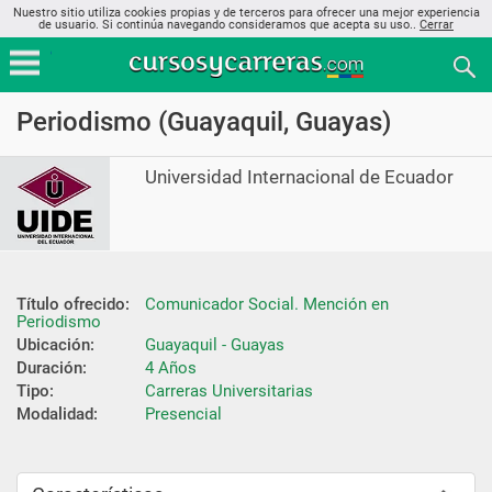
Nuestro sitio utiliza cookies propias y de terceros para ofrecer una mejor experiencia
de usuario. Si continúa navegando consideramos que acepta su uso..
Cerrar
Periodismo (Guayaquil, Guayas)
Universidad Internacional de Ecuador
Título ofrecido:
Comunicador Social. Mención en 
Periodismo
Ubicación:
Guayaquil - Guayas
Duración:
4 Años
Tipo:
Carreras Universitarias
Modalidad:
Presencial