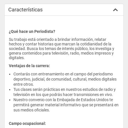
Características
¿Qué hace un Periodista?
Su trabajo está orientado a brindar información, relatar 
hechos y contar historias que marcan la cotidianidad de la 
sociedad. Busca los temas de interés público, los investiga y 
genera contenidos para televisión, radio, medios impresos y 
digitales.
Ventajas de la carrera:
Contarás con entrenamiento en el campo del periodismo 
deportivo, judicial, de comunidad, cultural, medios digitales 
entre otros.
Tus clases serán prácticas en nuestros estudios de radio y 
televisión en los que podrás hacer transmisiones en vivo.
Nuestro convenio con la Embajada de Estados Unidos te 
permitirá generar material informativo que se presentará en 
sus medios oficiales.
Campo ocupacional: