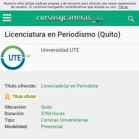
Nuestro sitio utiliza cookies propias y de terceros para ofrecer una mejor experiencia
de usuario. Si continúa navegando consideramos que acepta su uso..
Cerrar
Licenciatura en Periodismo (Quito)
Universidad UTE
Título ofrecido:
Licenciado(a) en Periodista
Título oficial
Ubicación:
Quito
Duración:
5760 Horas
Tipo:
Carreras Universitarias
Modalidad:
Presencial