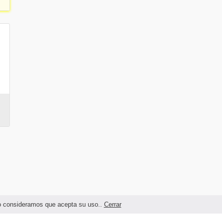
ndo consideramos que acepta su uso..
Cerrar