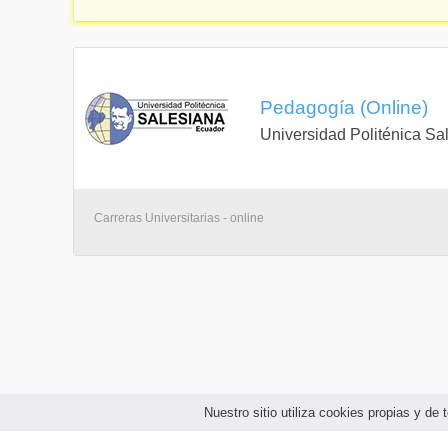
Pedagogía (Online)
Universidad Politénica Sa
Carreras Universitarias - online
Nuestro sitio utiliza cookies propias y d