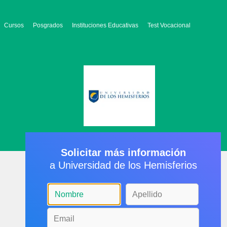
Cursos
Posgrados
Instituciones Educativas
Test Vocacional
Solicitar más información
a Universidad de los Hemisferios