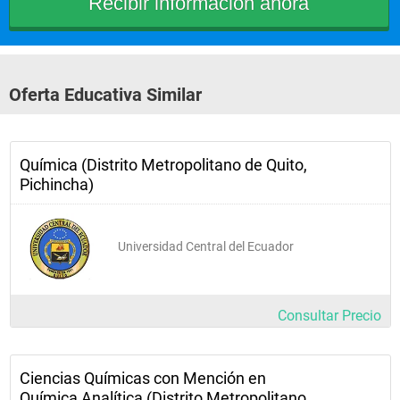
Oferta Educativa Similar
Química (Distrito Metropolitano de Quito,
Pichincha)
Universidad Central del Ecuador
Consultar Precio
Ciencias Químicas con Mención en
Química Analítica (Distrito Metropolitano