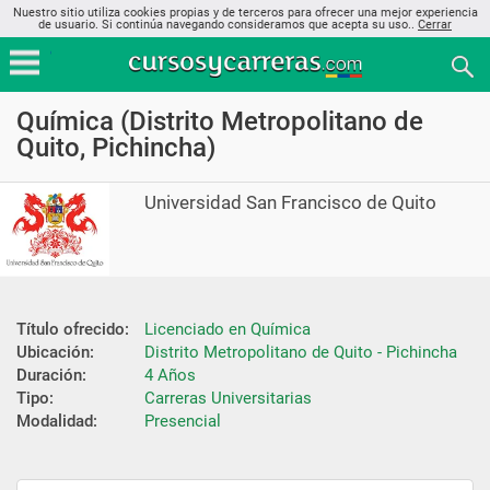
Nuestro sitio utiliza cookies propias y de terceros para ofrecer una mejor experiencia
de usuario. Si continúa navegando consideramos que acepta su uso..
Cerrar
Química (Distrito Metropolitano de
Quito, Pichincha)
Universidad San Francisco de Quito
Título ofrecido:
Licenciado en Química
Ubicación:
Distrito Metropolitano de Quito - Pichincha
Duración:
4 Años
Tipo:
Carreras Universitarias
Modalidad:
Presencial