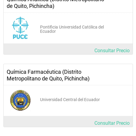
de Quito, Pichincha)
Pontificia Universidad Católica del
Ecuador
Consultar Precio
Química Farmacéutica (Distrito
Metropolitano de Quito, Pichincha)
Universidad Central del Ecuador
Consultar Precio