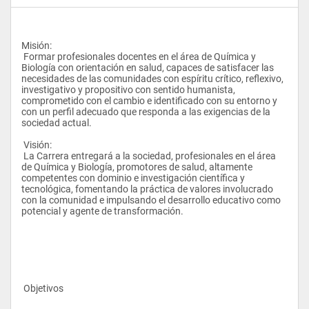
Misión: 
 Formar profesionales docentes en el área de Química y 
Biología con orientación en salud, capaces de satisfacer las 
necesidades de las comunidades con espíritu crítico, reflexivo, 
investigativo y propositivo con sentido humanista, 
comprometido con el cambio e identificado con su entorno y 
con un perfil adecuado que responda a las exigencias de la 
sociedad actual. 
 Visión: 
 La Carrera entregará a la sociedad, profesionales en el área 
de Química y Biología, promotores de salud, altamente 
competentes con dominio e investigación científica y 
tecnológica, fomentando la práctica de valores involucrado 
con la comunidad e impulsando el desarrollo educativo como 
potencial y agente de transformación.   
 Objetivos   