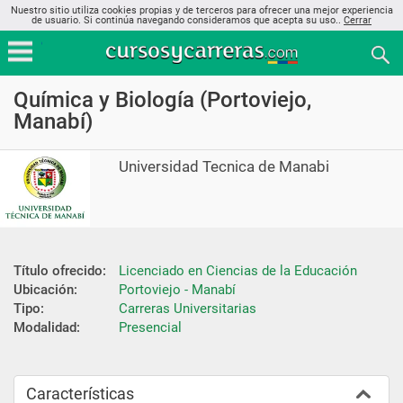
Nuestro sitio utiliza cookies propias y de terceros para ofrecer una mejor experiencia
de usuario. Si continúa navegando consideramos que acepta su uso..
Cerrar
Química y Biología (Portoviejo,
Manabí)
Universidad Tecnica de Manabi
Título ofrecido:
Licenciado en Ciencias de la Educación
Ubicación:
Portoviejo - Manabí
Tipo:
Carreras Universitarias
Modalidad:
Presencial
Características