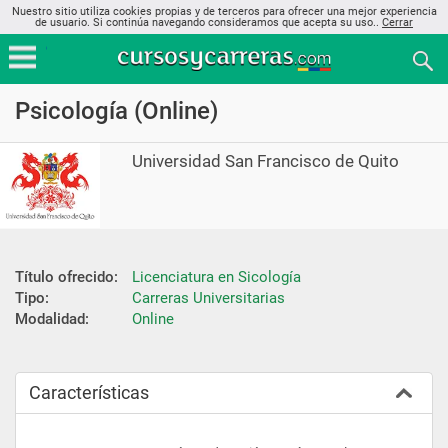
Nuestro sitio utiliza cookies propias y de terceros para ofrecer una mejor experiencia
de usuario. Si continúa navegando consideramos que acepta su uso..
Cerrar
Psicología (Online)
Universidad San Francisco de Quito
Título ofrecido:
Licenciatura en Sicología
Tipo:
Carreras Universitarias
Modalidad:
Online
Características