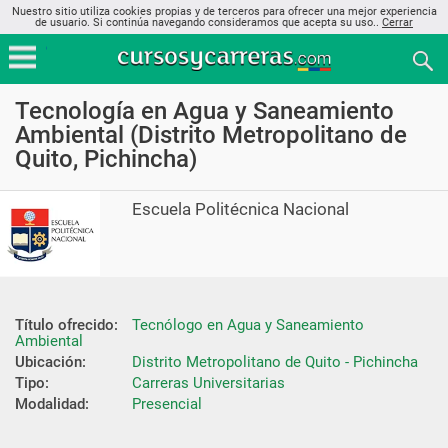
Nuestro sitio utiliza cookies propias y de terceros para ofrecer una mejor experiencia
de usuario. Si continúa navegando consideramos que acepta su uso..
Cerrar
Tecnología en Agua y Saneamiento
Ambiental (Distrito Metropolitano de
Quito, Pichincha)
Escuela Politécnica Nacional
Título ofrecido:
Tecnólogo en Agua y Saneamiento 
Ambiental
Ubicación:
Distrito Metropolitano de Quito - Pichincha
Tipo:
Carreras Universitarias
Modalidad:
Presencial