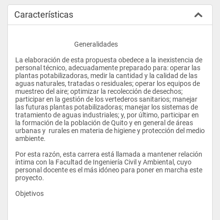
Características
					Generalidades
La elaboración de esta propuesta obedece a la inexistencia de 
personal técnico, adecuadamente preparado para: operar las 
plantas potabilizadoras, medir la cantidad y la calidad de las 
aguas naturales, tratadas o residuales; operar los equipos de 
muestreo del aire; optimizar la recolección de desechos; 
participar en la gestión de los vertederos sanitarios; manejar 
las futuras plantas potabilizadoras; manejar los sistemas de 
tratamiento de aguas industriales; y, por último, participar en 
la formación de la población de Quito y en general de áreas 
urbanas y  rurales en materia de higiene y protección del medio 
ambiente.
Por esta razón, esta carrera está llamada a mantener relación 
íntima con la Facultad de Ingeniería Civil y Ambiental, cuyo 
personal docente es el más idóneo para poner en marcha este 
proyecto.
Objetivos