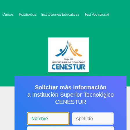
Cursos
Posgrados
Instituciones Educativas
Test Vocacional
Solicitar más información
a Institución Superior Tecnológico
CENESTUR