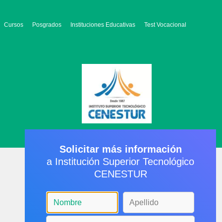
Cursos
Posgrados
Instituciones Educativas
Test Vocacional
Solicitar más información
a Institución Superior Tecnológico
CENESTUR