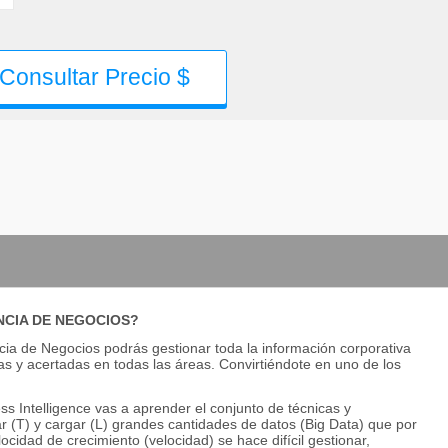
Consultar Precio $
ENCIA DE NEGOCIOS?
cia de Negocios podrás gestionar toda la información corporativa
 y acertadas en todas las áreas. Convirtiéndote en uno de los
s Intelligence vas a aprender el conjunto de técnicas y
r (T) y cargar (L) grandes cantidades de datos (Big Data) que por
ocidad de crecimiento (velocidad) se hace difícil gestionar,