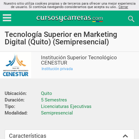
Nuestro sitio utiliza cookies propias y de terceros para ofrecer una mejor experiencia
de usuario. Si continúa navegando consideramos que acepta su uso..
Cerrar
Tecnología Superior en Marketing
Digital (Quito) (Semipresencial)
Institución Superior Tecnológico
CENESTUR
Institución privada
Ubicación:
Quito
Duración:
5 Semestres
Tipo:
Licenciaturas Ejecutivas
Modalidad:
Semipresencial
Características