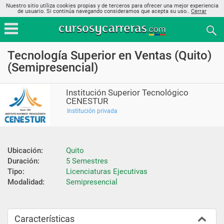
Nuestro sitio utiliza cookies propias y de terceros para ofrecer una mejor experiencia
de usuario. Si continúa navegando consideramos que acepta su uso..
Cerrar
Tecnología Superior en Ventas (Quito)
(Semipresencial)
Institución Superior Tecnológico
CENESTUR
Institución privada
Ubicación:
Quito
Duración:
5 Semestres
Tipo:
Licenciaturas Ejecutivas
Modalidad:
Semipresencial
Características