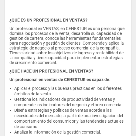
¿QUÉ ES UN PROFESIONAL EN VENTAS?
Un profesional en VENTAS; en CENESTUR es una persona que 
domina los procesos de la venta, desarrolla su capacidad de 
gestión de cartera, conoce las herramientas fundamentales 
para negociación y gestión de clientes. Comprende y aplica la 
estrategia de negocio al proceso comercial de la compañía. 
Tiene claridad sobre los objetivos de ingreso y rentabilidad de 
la compañía y tiene capacidad para implementar estrategias 
de crecimiento comercial.
¿QUÉ HACE UN PROFESIONAL EN VENTAS?
Un profesional en ventas de CENESTUR es capaz de:
Aplicar el proceso y las buenas prácticas en los diferentes 
ámbitos de la venta.
Gestiona los indicadores de productividad de ventas y 
comprende los indicadores del negocio y el área comercial.
Diseña estrategias y políticas de ventas acorde a las 
necesidades del mercado, a partir de una investigación del 
comportamiento del consumidor y las tendencias actuales 
de consumo.
Analiza la información de la gestión comercial.