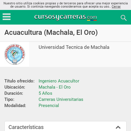
Nuestro sitio utiliza cookies propias y de terceros para ofrecer una mejor experiencia
de usuario. Si continúa navegando consideramos que acepta su uso..
Cerrar
Acuacultura (Machala, El Oro)
Universidad Tecnica de Machala
Título ofrecido:
Ingeniero Acuacultor
Ubicación:
Machala - El Oro
Duración:
5 Años
Tipo:
Carreras Universitarias
Modalidad:
Presencial
Características