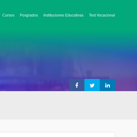
Cursos
Posgrados
Instituciones Educativas
Test Vocacional