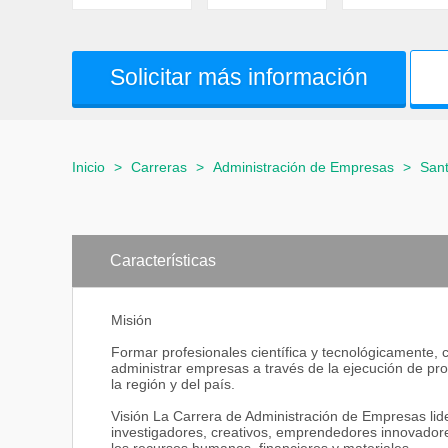
Solicitar más información
Inicio
>
Carreras
>
Administración de Empresas
>
Sant
Características
Misión
Formar profesionales científica y tecnológicamente, 
administrar empresas a través de la ejecución de pro
la región y del país.
Visión La Carrera de Administración de Empresas lide
investigadores, creativos, emprendedores innovadore