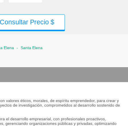
Consultar Precio $
a Elena
-
Santa Elena
con valores éticos, morales, de espíritu emprendedor, para crear y
yectos de investigación, comprometidos al desarrollo sostenido de
ra el desarrollo empresarial, con profesionales proactivos,
s, gerenciando organizaciones públicas y privadas, optimizando