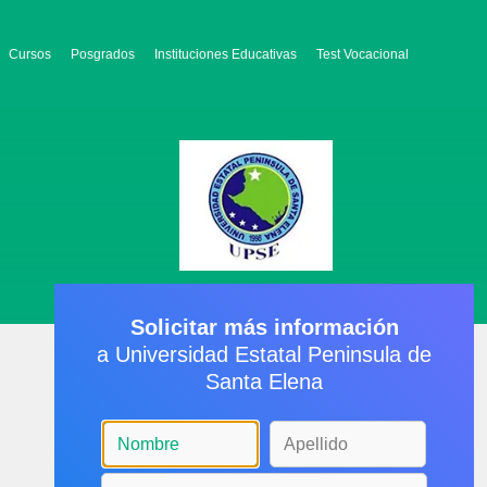
Cursos
Posgrados
Instituciones Educativas
Test Vocacional
Solicitar más información
a Universidad Estatal Peninsula de
Santa Elena