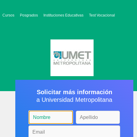
Cursos
Posgrados
Instituciones Educativas
Test Vocacional
Solicitar más información
a Universidad Metropolitana