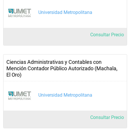
Universidad Metropolitana
Consultar Precio
Ciencias Administrativas y Contables con
Mención Contador Público Autorizado (Machala,
El Oro)
Universidad Metropolitana
Consultar Precio