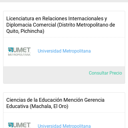
Licenciatura en Relaciones Internacionales y
Diplomacia Comercial (Distrito Metropolitano de
Quito, Pichincha)
Universidad Metropolitana
Consultar Precio
Ciencias de la Educación Mención Gerencia
Educativa (Machala, El Oro)
Universidad Metropolitana