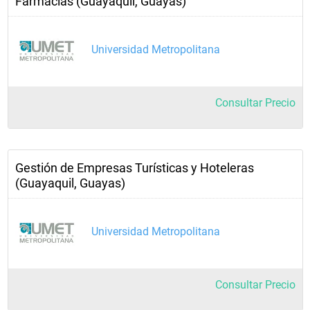
Farmacias (Guayaquil, Guayas)
Universidad Metropolitana
Consultar Precio
Gestión de Empresas Turísticas y Hoteleras
(Guayaquil, Guayas)
Universidad Metropolitana
Consultar Precio