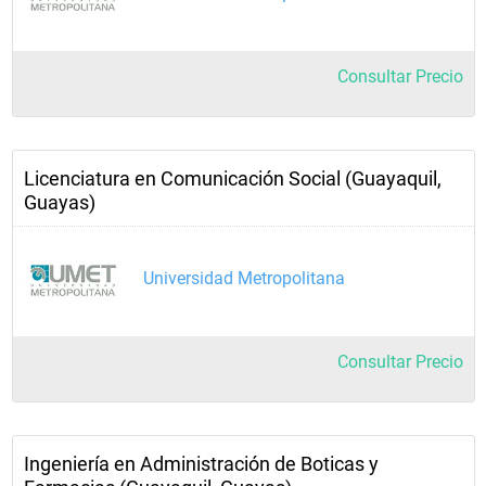
Consultar Precio
Licenciatura en Comunicación Social (Guayaquil,
Guayas)
Universidad Metropolitana
Consultar Precio
Ingeniería en Administración de Boticas y