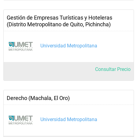
Gestión de Empresas Turísticas y Hoteleras
(Distrito Metropolitano de Quito, Pichincha)
Universidad Metropolitana
Consultar Precio
Derecho (Machala, El Oro)
Universidad Metropolitana