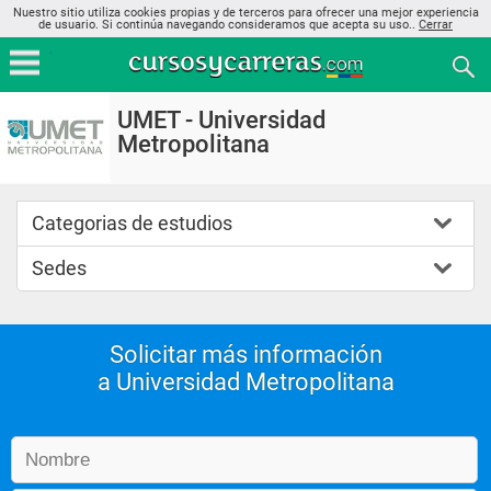
Nuestro sitio utiliza cookies propias y de terceros para ofrecer una mejor experiencia
de usuario. Si continúa navegando consideramos que acepta su uso..
Cerrar
UMET - Universidad
Metropolitana
Categorias de estudios
Sedes
Solicitar más información
a Universidad Metropolitana