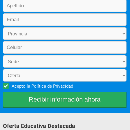
Acepto la
Política de Privacidad
Oferta Educativa Destacada