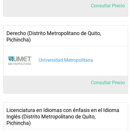
Consultar Precio
Derecho (Distrito Metropolitano de Quito,
Pichincha)
Universidad Metropolitana
Consultar Precio
Licenciatura en Idiomas con énfasis en el Idioma
Inglés (Distrito Metropolitano de Quito,
Pichincha)