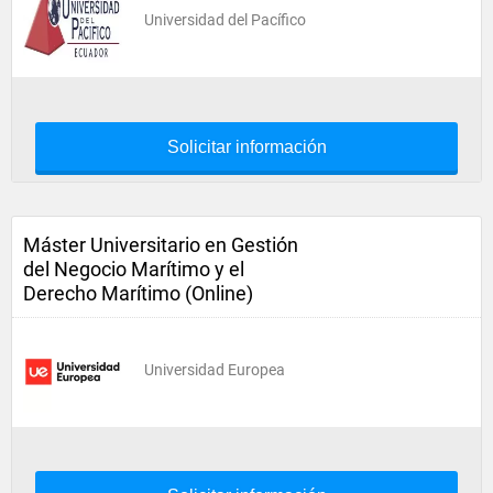
Universidad del Pacífico
Solicitar información
Máster Universitario en Gestión
del Negocio Marítimo y el
Derecho Marítimo (Online)
Universidad Europea