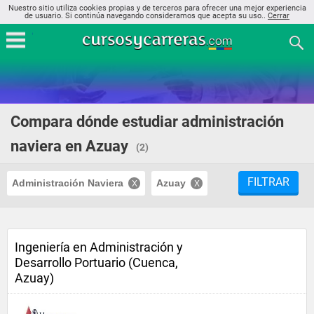
Nuestro sitio utiliza cookies propias y de terceros para ofrecer una mejor experiencia
de usuario. Si continúa navegando consideramos que acepta su uso..
Cerrar
Compara dónde estudiar administración
naviera en Azuay
(2)
FILTRAR
Administración Naviera
Azuay
Ingeniería en Administración y
Desarrollo Portuario (Cuenca,
Azuay)