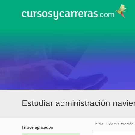
Estudiar administración navie
Inicio
/
Administración
Filtros aplicados