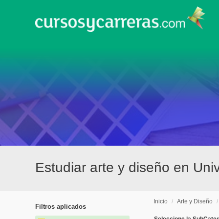
Estudiar arte y diseño en Uni
Inicio
/
Arte y Diseño
Filtros aplicados