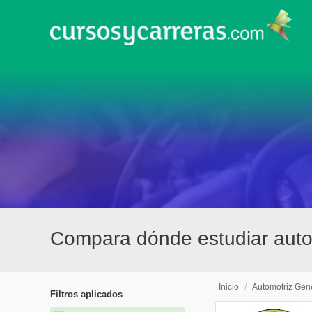
Compara dónde estudiar autom
Inicio
/
Automotriz Gen
Filtros aplicados