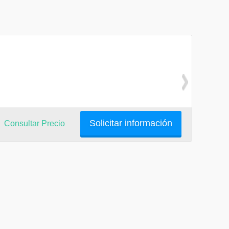
Solicitar información
Consultar Precio