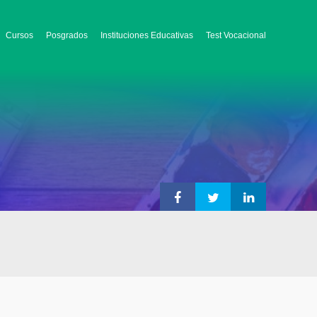
Cursos
Posgrados
Instituciones Educativas
Test Vocacional