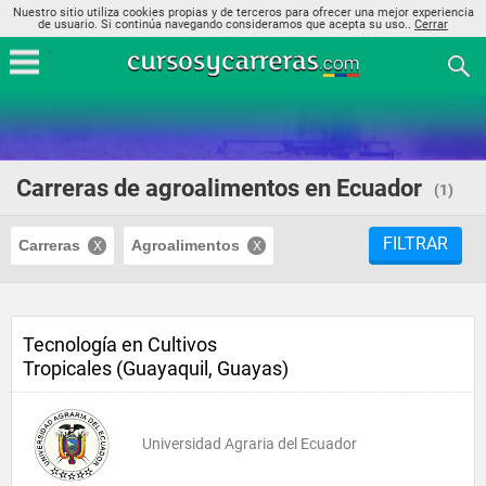
Nuestro sitio utiliza cookies propias y de terceros para ofrecer una mejor experiencia
de usuario. Si continúa navegando consideramos que acepta su uso..
Cerrar
Carreras de agroalimentos en Ecuador
(1)
FILTRAR
Carreras
Agroalimentos
Tecnología en Cultivos
Tropicales (Guayaquil, Guayas)
Universidad Agraria del Ecuador