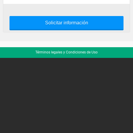
Solicitar información
Términos legales y Condiciones de Uso