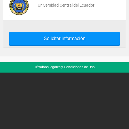
Universidad Central del Ecuador
Solicitar información
Términos legales y Condiciones de Uso