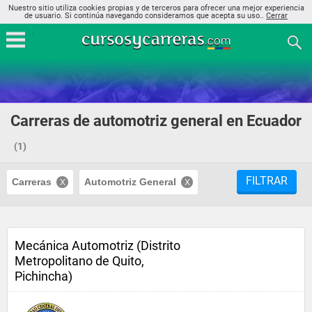
Nuestro sitio utiliza cookies propias y de terceros para ofrecer una mejor experiencia
de usuario. Si continúa navegando consideramos que acepta su uso..
Cerrar
Carreras de automotriz general en Ecuador
(1)
FILTRAR
Carreras
Automotriz General
Mecánica Automotriz (Distrito
Metropolitano de Quito,
Pichincha)