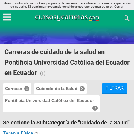
Nuestro sitio utiliza cookies propias y de terceros para ofrecer una mejor experiencia
de usuario. Si continúa navegando consideramos que acepta su uso..
Cerrar
Carreras de cuidado de la salud en
Pontificia Universidad Católica del Ecuador
en Ecuador
(1)
FILTRAR
Carreras
Cuidado de la Salud
Pontificia Universidad Católica del Ecuador
Seleccione la SubCategoría de "Cuidado de la Salud"
Terapia Física
(1)