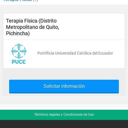
Terapia Física (Distrito
Metropolitano de Quito,
Pichincha)
Pontificia Universidad Católica del Ecuador
Solicitar información
Términos legales y Condiciones de Uso