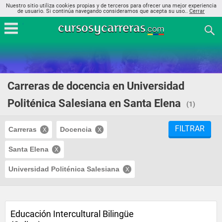
Nuestro sitio utiliza cookies propias y de terceros para ofrecer una mejor experiencia
de usuario. Si continúa navegando consideramos que acepta su uso..
Cerrar
Carreras de docencia en Universidad
Politénica Salesiana en Santa Elena
(1)
FILTRAR
Carreras
Docencia
Santa Elena
Universidad Politénica Salesiana
Educación Intercultural Bilingüe