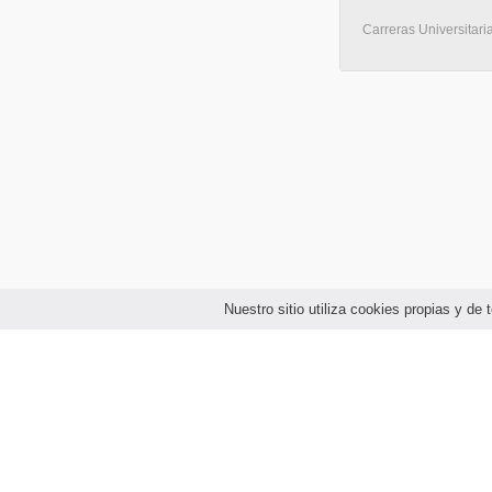
Carreras Universitari
Nuestro sitio utiliza cookies propias y d