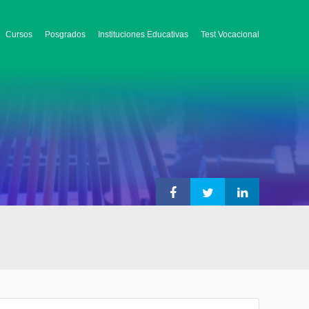
Cursos
Posgrados
Instituciones Educativas
Test Vocacional