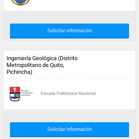
Solicitar información
Ingeniería Geológica (Distrito
Metropolitano de Quito,
Pichincha)
Escuela Politécnica Nacional
Solicitar información