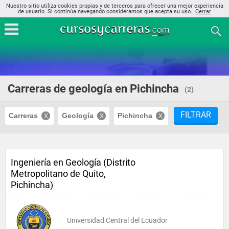
Nuestro sitio utiliza cookies propias y de terceros para ofrecer una mejor experiencia
de usuario. Si continúa navegando consideramos que acepta su uso..
Cerrar
Carreras de geología en Pichincha
(2)
FILTRAR
Carreras
Geología
Pichincha
Ingeniería en Geología (Distrito
Metropolitano de Quito,
Pichincha)
Universidad Central del Ecuador