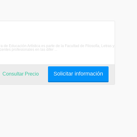
a de Educación Artística es parte de la Facultad de Filosofía, Letras y
ntes profesionales en las difer ...
Solicitar información
Consultar Precio