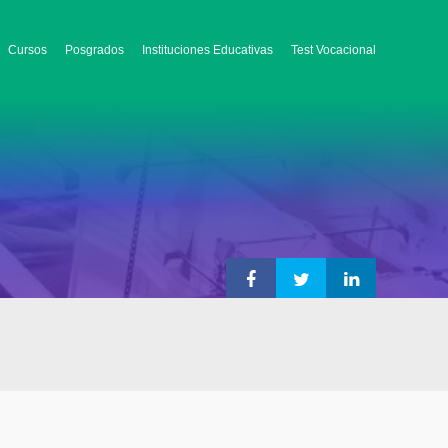
Cursos
Posgrados
Instituciones Educativas
Test Vocacional