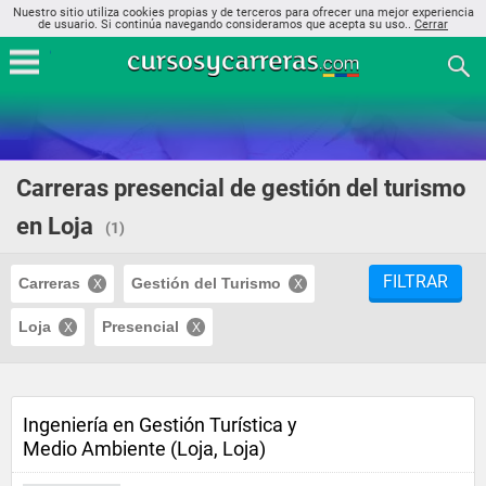
Nuestro sitio utiliza cookies propias y de terceros para ofrecer una mejor experiencia
de usuario. Si continúa navegando consideramos que acepta su uso..
Cerrar
Carreras presencial de gestión del turismo
en Loja
(1)
FILTRAR
Carreras
Gestión del Turismo
Loja
Presencial
Ingeniería en Gestión Turística y
Medio Ambiente (Loja, Loja)