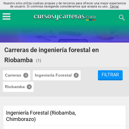
Nuestro sitio utiliza cookies propias y de terceros para ofrecer una mejor experiencia
de usuario. Si continúa navegando consideramos que acepta su uso..
Cerrar
Carreras de ingeniería forestal en
Riobamba
(1)
FILTRAR
Carreras
Ingeniería Forestal
Riobamba
Ingeniería Forestal (Riobamba,
Chimborazo)