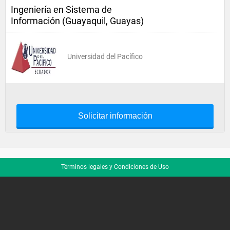
Ingeniería en Sistema de
Información (Guayaquil, Guayas)
Universidad del Pacífico
Solicitar información
Términos legales y Condiciones de Uso