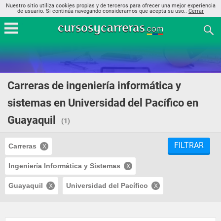
Nuestro sitio utiliza cookies propias y de terceros para ofrecer una mejor experiencia
de usuario. Si continúa navegando consideramos que acepta su uso..
Cerrar
Carreras de ingeniería informática y
sistemas en Universidad del Pacífico en
Guayaquil
(1)
FILTRAR
Carreras
Ingeniería Informática y Sistemas
Guayaquil
Universidad del Pacífico