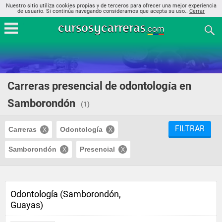
Nuestro sitio utiliza cookies propias y de terceros para ofrecer una mejor experiencia
de usuario. Si continúa navegando consideramos que acepta su uso..
Cerrar
Carreras presencial de odontología en
Samborondón
(1)
FILTRAR
Carreras
Odontología
Samborondón
Presencial
Odontología (Samborondón,
Guayas)