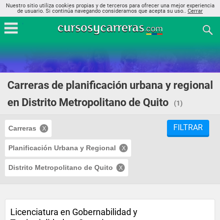
Nuestro sitio utiliza cookies propias y de terceros para ofrecer una mejor experiencia
de usuario. Si continúa navegando consideramos que acepta su uso..
Cerrar
Carreras de planificación urbana y regional
en Distrito Metropolitano de Quito
(1)
FILTRAR
Carreras
Planificación Urbana y Regional
Distrito Metropolitano de Quito
Licenciatura en Gobernabilidad y