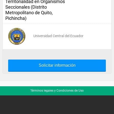
Territorialidad en Organismos
Seccionales (Distrito
Metropolitano de Quito,
Pichincha)
Universidad Central del Ecuador
Solicitar información
Términos legales y Condiciones de Uso