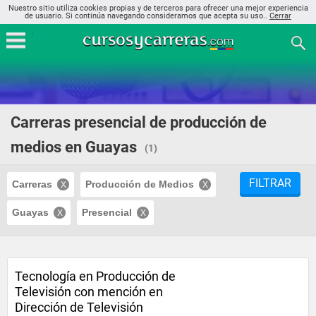
Nuestro sitio utiliza cookies propias y de terceros para ofrecer una mejor experiencia
de usuario. Si continúa navegando consideramos que acepta su uso..
Cerrar
Carreras presencial de producción de
medios en Guayas
(1)
FILTRAR
Carreras
Producción de Medios
Guayas
Presencial
Tecnología en Producción de
Televisión con mención en
Dirección de Televisión