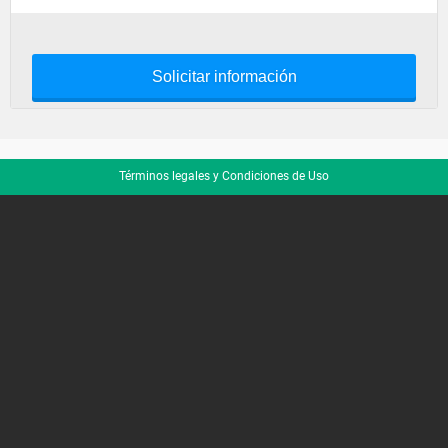
Solicitar información
Términos legales y Condiciones de Uso