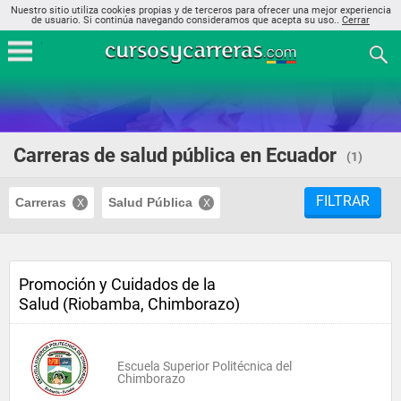
Nuestro sitio utiliza cookies propias y de terceros para ofrecer una mejor experiencia
de usuario. Si continúa navegando consideramos que acepta su uso..
Cerrar
Carreras de salud pública en Ecuador
(1)
FILTRAR
Carreras
Salud Pública
Promoción y Cuidados de la
Salud (Riobamba, Chimborazo)
Escuela Superior Politécnica del
Chimborazo