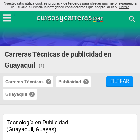
Nuestro sitio utiliza cookies propias y de terceros para ofrecer una mejor experiencia
de usuario. Si continúa navegando consideramos que acepta su uso..
Cerrar
Carreras Técnicas de publicidad en
Guayaquil
(1)
FILTRAR
Carreras Técnicas
Publicidad
Guayaquil
Tecnología en Publicidad
(Guayaquil, Guayas)