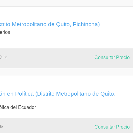
strito Metropolitano de Quito, Pichincha)
erios
Quito
Consultar Precio
 en Política (Distrito Metropolitano de Quito,
ólica del Ecuador
to
Consultar Precio