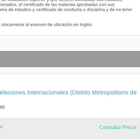
onados, el certificado de las materias aprobadas con sus
rama de estudios y certificado de conducta o disciplina y de no tener
 únicamente al examen de ubicación en Inglés.
elaciones Internacionales (Distrito Metropolitano de
as
to
Consultar Precio