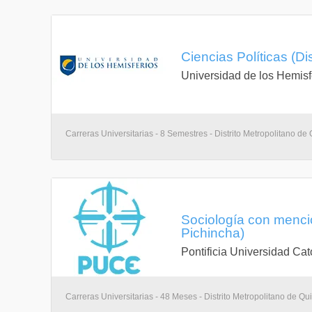
Ciencias Políticas (Di
Universidad de los Hemisf
Carreras Universitarias - 8 Semestres - Distrito Metropolitano de 
Sociología con mención
Pichincha)
Pontificia Universidad Cat
Carreras Universitarias - 48 Meses - Distrito Metropolitano de Qui