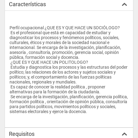
Características
Perfil ocupacional ¿QUE ES Y QUE HACE UN SOCIÓLOGO? 
 Es el profesional que está en capacidad de estudiar y 
diagnosticar los procesos y fenómenos políticos, sociales, 
culturales, éticos y morales de la sociedad nacional e 
internacional. Se encarga de la investigación, planificación, 
asesoría , consultoría, promoción, gerencia social, opinión 
pública, formación social y docencia. 
 ¿QUE ES Y QUE HACE UN POLITOLOGO? 
 Estudia y diagnostica los procesos y las estructuras del poder 
político; las relaciones de los actores y sujetos sociales y 
políticos; y, el comportamiento de las fuerzas políticas 
nacionales, regionales y mundiales. 
 Es capaz de conocer la realidad política , proponer 
alternativas para la formación de la ciudadanía. 
 Se encarga de la investigación, planificación, gerencia política, 
formación política , orientación de opinión pública, consultoría 
para partidos políticos, movimientos políticos y sociales, 
sistemas electorales y ejerce la docencia.
Requisitos