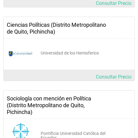
Consultar Precio
Ciencias Políticas (Distrito Metropolitano
de Quito, Pichincha)
Universidad de los Hemisferios
Consultar Precio
Sociología con mención en Política
(Distrito Metropolitano de Quito,
Pichincha)
Pontificia Universidad Católica del
Ecuador