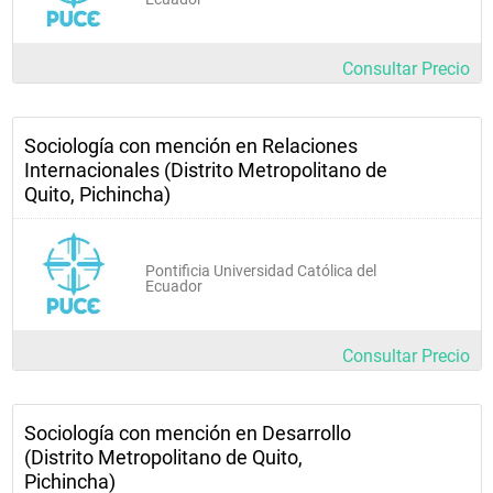
Consultar Precio
Sociología con mención en Relaciones
Internacionales (Distrito Metropolitano de
Quito, Pichincha)
Pontificia Universidad Católica del
Ecuador
Consultar Precio
Sociología con mención en Desarrollo
(Distrito Metropolitano de Quito,
Pichincha)