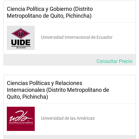
Ciencia Política y Gobierno (Distrito
Metropolitano de Quito, Pichincha)
Universidad Internacional de Ecuador
Consultar Precio
Ciencias Políticas y Relaciones
Internacionales (Distrito Metropolitano de
Quito, Pichincha)
Universidad de las Américas