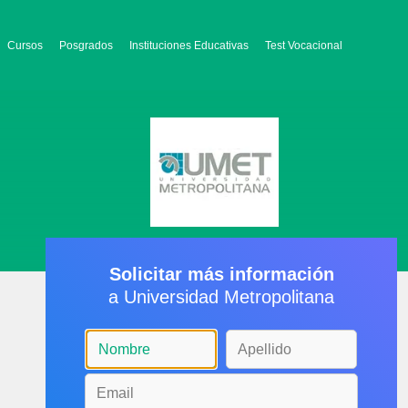
Cursos
Posgrados
Instituciones Educativas
Test Vocacional
Solicitar más información
a Universidad Metropolitana