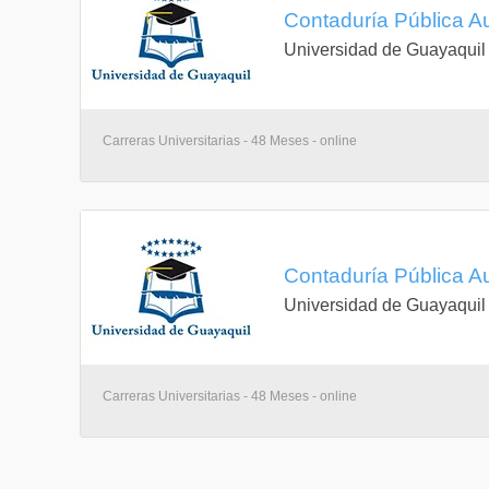
Contaduría Pública Au
Universidad de Guayaquil
Carreras Universitarias - 48 Meses - online
Contaduría Pública Au
Universidad de Guayaquil
Carreras Universitarias - 48 Meses - online