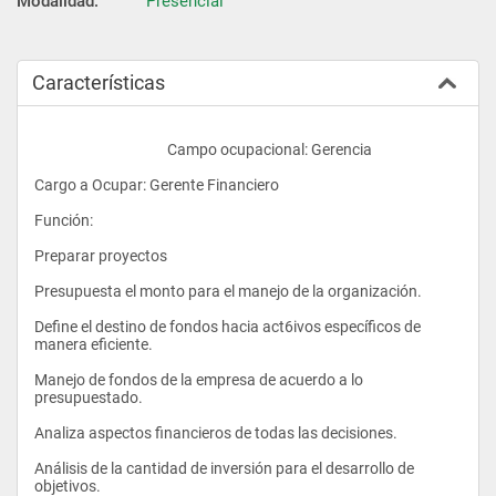
Modalidad:
Presencial
Características
					Campo ocupacional: Gerencia
Cargo a Ocupar: Gerente Financiero
Función:
Preparar proyectos
Presupuesta el monto para el manejo de la organización.
Define el destino de fondos hacia act6ivos específicos de 
manera eficiente.
Manejo de fondos de la empresa de acuerdo a lo 
presupuestado.
Analiza aspectos financieros de todas las decisiones.
Análisis de la cantidad de inversión para el desarrollo de 
objetivos.