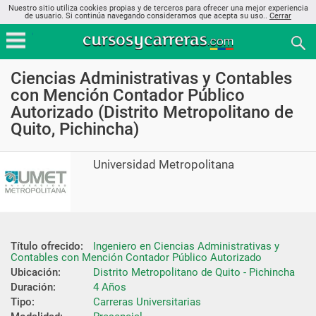
Nuestro sitio utiliza cookies propias y de terceros para ofrecer una mejor experiencia
de usuario. Si continúa navegando consideramos que acepta su uso..
Cerrar
Ciencias Administrativas y Contables
con Mención Contador Público
Autorizado (Distrito Metropolitano de
Quito, Pichincha)
Universidad Metropolitana
Título ofrecido:
Ingeniero en Ciencias Administrativas y 
Contables con Mención Contador Público Autorizado
Ubicación:
Distrito Metropolitano de Quito - Pichincha
Duración:
4 Años
Tipo:
Carreras Universitarias